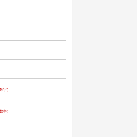
数字）
数字）