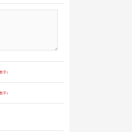
数字）
数字）