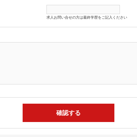
求人お問い合せの方は最終学歴をご記入ください