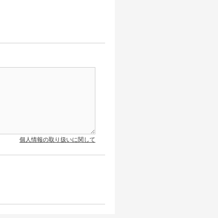
個人情報の取り扱いに関して