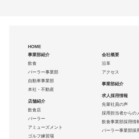
HOME
事業部紹介
会社概要
飲食
沿革
パーラー事業部
アクセス
自動車事業部
事業部紹介
本社・不動産
求人採用情報
店舗紹介
先輩社員の声
飲食店
採用担当者からの
パーラー
飲食事業部採用情
アミューズメント
パーラー事業部採
ゴルフ練習場