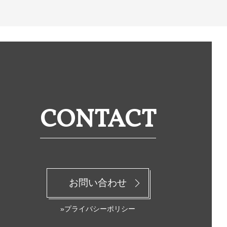
CONTACT
お問い合わせ
»プライバシーポリシー