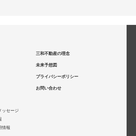
三和不動産の理念
未来予想図
プライバシーポリシー
お問い合わせ
メッセージ
報
用情報