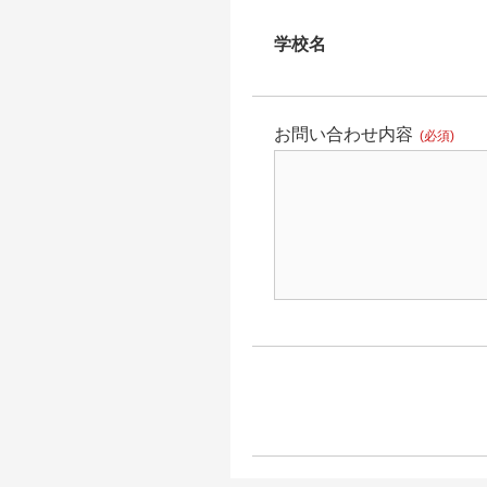
学校名
お問い合わせ内容
(必須)