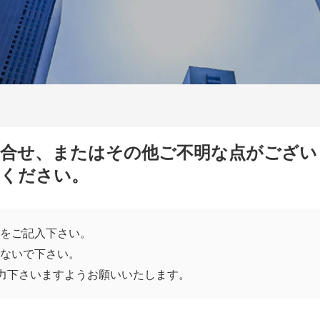
問合せ、またはその他ご不明な点がござい
せください。
をご記入下さい。
ないで下さい。
力下さいますようお願いいたします。