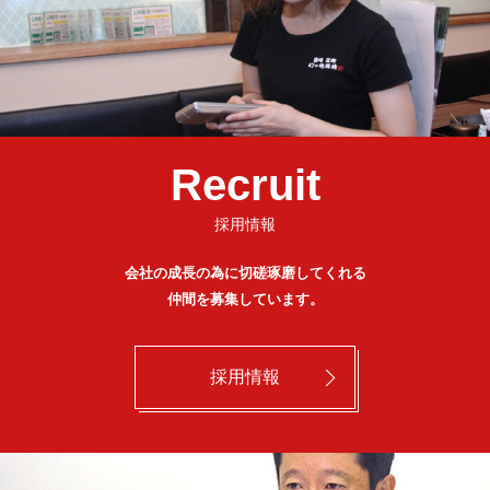
Recruit
採用情報
会社の成長の為に切磋琢磨してくれる
仲間を募集しています。
採用情報