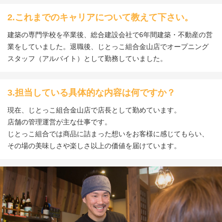
2.これまでのキャリアについて教えて下さい。
建築の専門学校を卒業後、総合建設会社で6年間建築・不動産の営
業をしていました。退職後、じとっこ組合金山店でオープニング
スタッフ（アルバイト）として勤務していました。
3.担当している具体的な内容は何ですか？
現在、じとっこ組合金山店で店長として勤めています。
店舗の管理運営が主な仕事です。
じとっこ組合では商品に詰まった想いをお客様に感じてもらい、
その場の美味しさや楽しさ以上の価値を届けています。