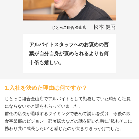
松本 健吾
じとっこ組合 金山店
アルバイトスタッフへのお褒めの言
葉が自分自身が褒められるよりも何
十倍も嬉しい。
1.入社を決めた理由は何ですか？
じとっこ組合金山店でアルバイトとして勤務していた時から社員
にならないかと話をもらっていました。
前任の店長が退職するタイミングで改めて誘いを受け、今後の飲
食事業部のビジョン・部署拡大などの話を聞いた時に“私もそこに
携わり共に成長したい”と感じたのが大きなきっかけでした。