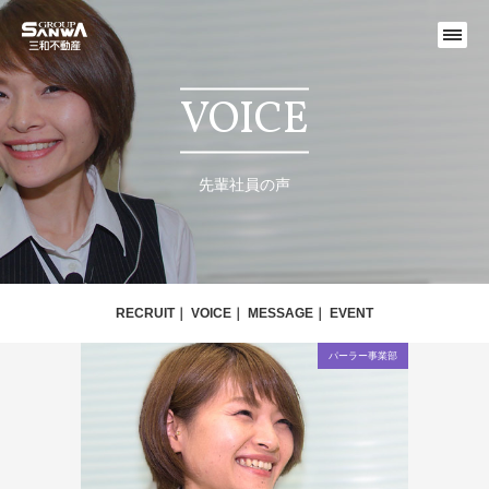
VOICE
先輩社員の声
RECRUIT
VOICE
MESSAGE
EVENT
パーラー事業部