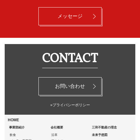
メッセージ
CONTACT
お問い合わせ
»プライバシーポリシー
HOME
事業部紹介
会社概要
三和不動産の理念
飲食
沿革
未来予想図