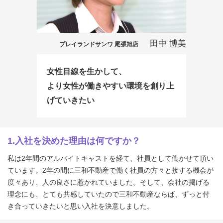
田中 博美
プレイランドサンワ 尾張旭店
女性目線を生かして、
より女性が働きやすい環境を創り上
げていきたい
1.入社を決めた理由は何ですか？
私は2年間のアルバイトキャストを経て、社員として働かせて頂い
ています。2年の間に三和不動産で働く社員の方々と接する機会が
度々あり、人の良さに惹かれていました。そして、会社の掲げる
理念にも、とても共感していたので三和不動産ならば、ずっと付
き合っていきたいと思い入社を決意しました。