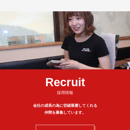
Recruit
採用情報
会社の成長の為に切磋琢磨してくれる
仲間を募集しています。