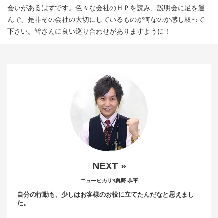
会いがあるはずです。色々な会社のＨＰを読み、説明会に足を運
んで、是非その会社の大切にしているものが何なのか感じ取って
下さい。皆さんに良い巡り合わせがありますように！
NEXT »
ニューヒカリ3
奥野 恭平
自分の行動も、少しはお客様のお役に立てたんだなと思えまし
た。